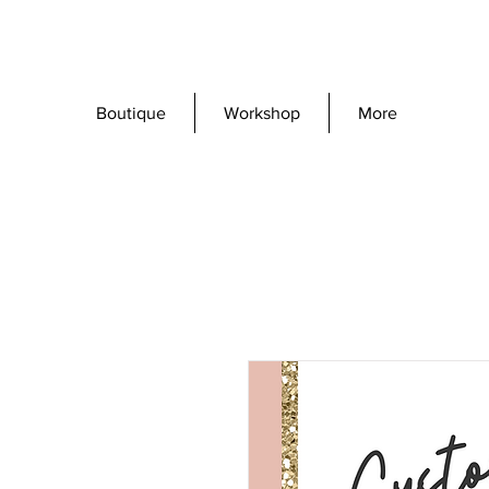
Boutique
Workshop
More