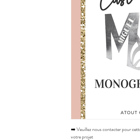
➡️ Veuillez nous contacter pour cette
votre projet