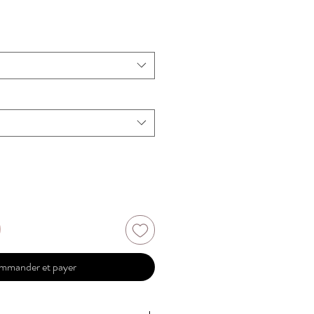
mmander et payer