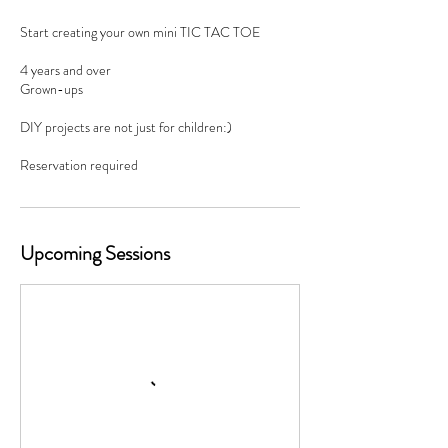
Start creating your own mini TIC TAC TOE
4 years and over
Grown-ups
DIY projects are not just for children:)
Upcoming Sessions