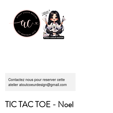
Contactez nous pour reserver cette
atelier atoutcoeurdesign@gmail.com
TIC TAC TOE - Noel