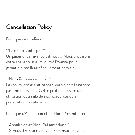
Cancellation Policy
Politique des ateliers
**Paiement Anticipé :**
Un paiement à l'avance est requis. Nous préparons
votre atelier plusieurs jours à l'avance pour
garantir le meilleur déroulement possible.
**Non-Remboursement :**
Les cours, projets, et rendez-vous planifiés ne sont
pas remboursables. Cette politique assure une
utilisation optimale de nos ressources et la
préparation des ateliers.
Politique d'Annulation et de Non-Présentation
**Annulation et Non-Présentation :**
- Si vous devez annuler votre réservation, vous