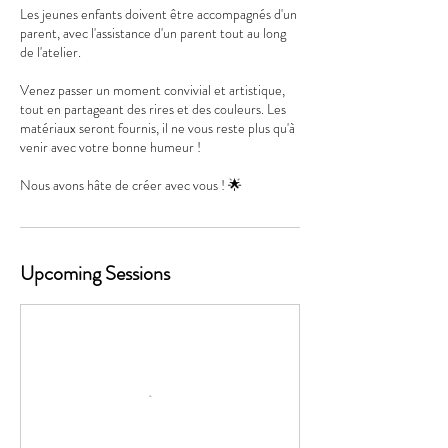
Les jeunes enfants doivent être accompagnés d'un
parent, avec l'assistance d'un parent tout au long
de l'atelier.
Venez passer un moment convivial et artistique,
tout en partageant des rires et des couleurs. Les
matériaux seront fournis, il ne vous reste plus qu'à
venir avec votre bonne humeur !
Nous avons hâte de créer avec vous ! 🌟
Upcoming Sessions