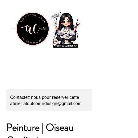
Contactez nous pour reserver cette
atelier atoutcoeurdesign@gmail.com
Peinture | Oiseau