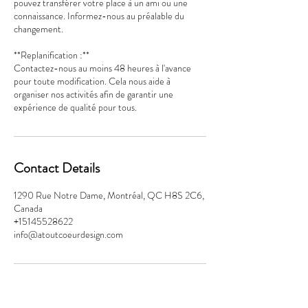
pouvez transférer votre place à un ami ou une
connaissance. Informez-nous au préalable du
changement.
**Replanification :**
Contactez-nous au moins 48 heures à l'avance
pour toute modification. Cela nous aide à
organiser nos activités afin de garantir une
expérience de qualité pour tous.
Contact Details
1290 Rue Notre Dame, Montréal, QC H8S 2C6,
Canada
+15145528622
info@atoutcoeurdesign.com