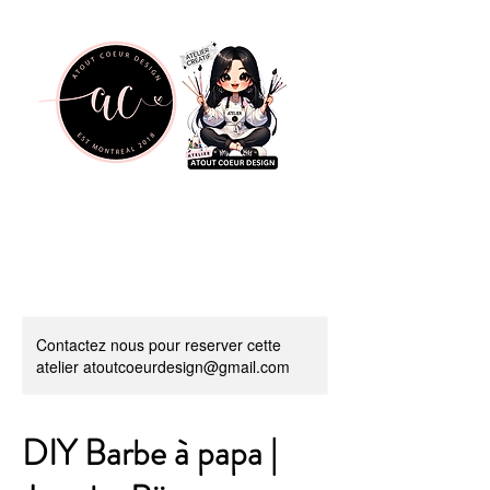
Contactez nous pour reserver cette
atelier atoutcoeurdesign@gmail.com
DIY Barbe à papa |