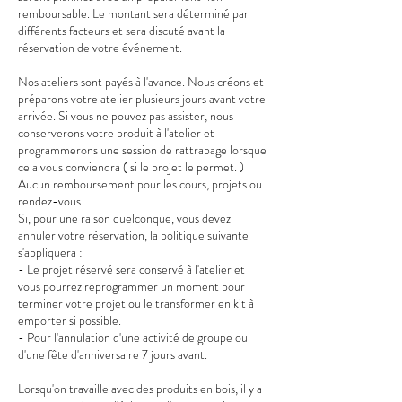
remboursable. Le montant sera déterminé par
différents facteurs et sera discuté avant la
réservation de votre événement.
Nos ateliers sont payés à l'avance. Nous créons et
préparons votre atelier plusieurs jours avant votre
arrivée. Si vous ne pouvez pas assister, nous
conserverons votre produit à l'atelier et
programmerons une session de rattrapage lorsque
cela vous conviendra ( si le projet le permet. )
Aucun remboursement pour les cours, projets ou
rendez-vous.
Si, pour une raison quelconque, vous devez
annuler votre réservation, la politique suivante
s'appliquera :
- Le projet réservé sera conservé à l'atelier et
vous pourrez reprogrammer un moment pour
terminer votre projet ou le transformer en kit à
emporter si possible.
- Pour l'annulation d'une activité de groupe ou
d'une fête d'anniversaire 7 jours avant.
Lorsqu'on travaille avec des produits en bois, il y a