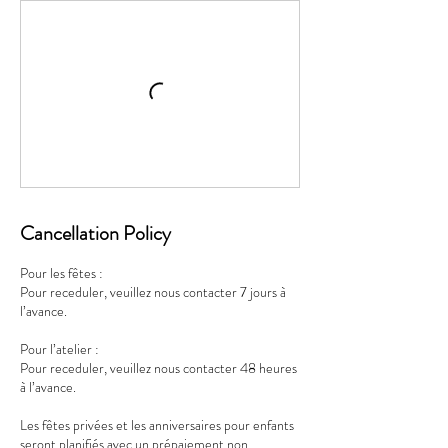
Cancellation Policy
Pour les fêtes :
Pour receduler, veuillez nous contacter 7 jours à
l’avance.
Pour l’atelier :
Pour receduler, veuillez nous contacter 48 heures
à l’avance.
Les fêtes privées et les anniversaires pour enfants
seront planifiés avec un prépaiement non