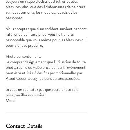
toujours un risque d'éclats et d'autres petites
blessures, ainsi que des éclaboussures de peinture
sur les vêtements, les meubles, les sols et les
personnes.
Vous acceptez que si un accident survient pendant
l'atelier de peinture privé, vous ne tiendrai
responsable que vous même pour les blessures qui
pourraient se produire.
Photo consentement:
Je comprends également que l'utilisation de toute
photographie ou vidéo prise pendant l'événement
peut être utilisée à des fins promotionnelles par
Atout Coeur Design et leurs parties associées.
Si vous ne souhaitez pas que votre photo soit
prise, veuillez nous aviser.
Merci
Contact Details