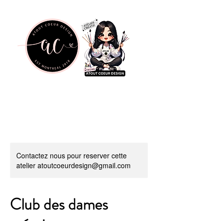
Contactez nous pour reserver cette
atelier atoutcoeurdesign@gmail.com
Club des dames