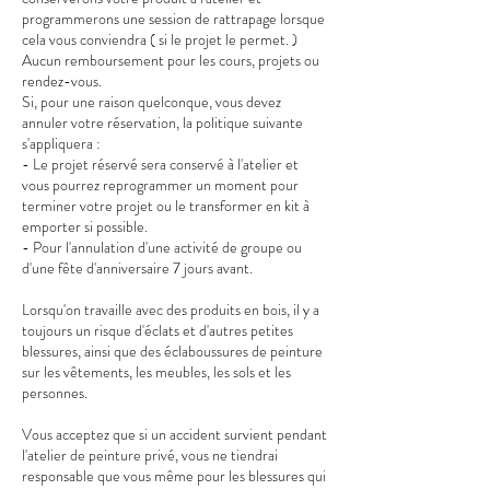
programmerons une session de rattrapage lorsque
cela vous conviendra ( si le projet le permet. )
Aucun remboursement pour les cours, projets ou
rendez-vous.
Si, pour une raison quelconque, vous devez
annuler votre réservation, la politique suivante
s'appliquera :
- Le projet réservé sera conservé à l'atelier et
vous pourrez reprogrammer un moment pour
terminer votre projet ou le transformer en kit à
emporter si possible.
- Pour l'annulation d'une activité de groupe ou
d'une fête d'anniversaire 7 jours avant.
Lorsqu'on travaille avec des produits en bois, il y a
toujours un risque d'éclats et d'autres petites
blessures, ainsi que des éclaboussures de peinture
sur les vêtements, les meubles, les sols et les
personnes.
Vous acceptez que si un accident survient pendant
l'atelier de peinture privé, vous ne tiendrai
responsable que vous même pour les blessures qui