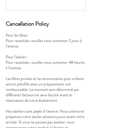
Cancellation Policy
Pour les fêtes :
Pour receduler, veuillez nous contacter 7 jours à
l’avance.
Pour l’atelier :
Pour receduler, veuillez nous contacter 48 heures
à l’avance.
Les fêtes privées et les anniversaires pour enfants
seront planifiés avec un prépaiement non
remboursable. Le montant sera déterminé par
différents facteurs et sera discuté avant la
réservation de votre événement.
Nos ateliers sont payés à l'avance. Nous créons et
préparons votre atelier plusieurs jours avant votre
arrivée. Si vous ne pouvez pas assister, nous
conserverons votre produit à l'atelier et