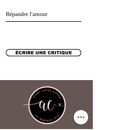
Répandre l'amour
ÉCRIRE UNE CRITIQUE