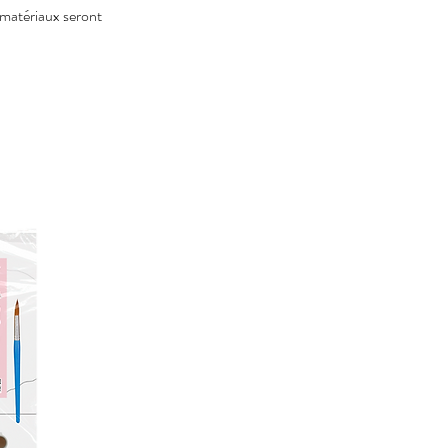
 matériaux seront