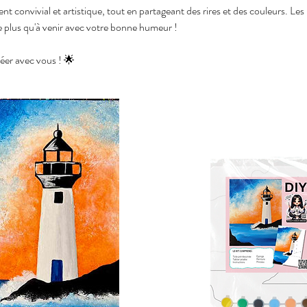
 convivial et artistique, tout en partageant des rires et des couleurs. Les
te plus qu'à venir avec votre bonne humeur !
éer avec vous ! 🌟