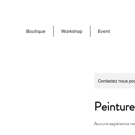
Boutique
Workshop
Event
Contactez nous pou
Peinture
Aucune expérience re