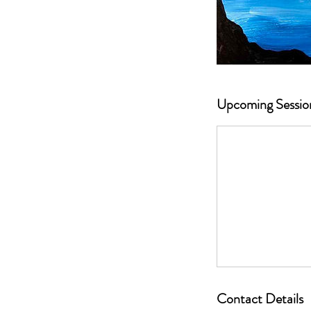
Upcoming Sessio
Contact Details