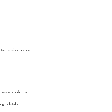
itez pas à venir vous
re avec confiance.
g de l'atelier.