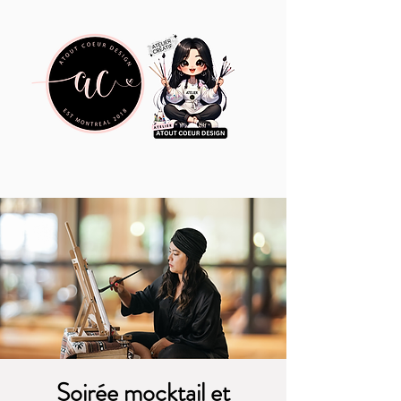
Soirée mocktail et