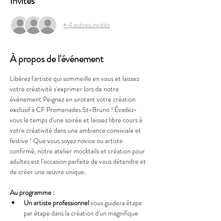
Invités
+ 4 autres invités
À propos de l'événement
Libérez l'artiste qui sommeille en vous et laissez 
votre créativité s'exprimer lors de notre 
événement Peignez en sirotant votre création 
exclusif à CF Promenades St-Bruno ! Évadez-
vous le temps d'une soirée et laissez libre cours à 
votre créativité dans une ambiance conviviale et 
festive ! Que vous soyez novice ou artiste 
confirmé, notre atelier mocktails et création pour 
adultes est l'occasion parfaite de vous détendre et 
de créer une œuvre unique.
Au programme :
Un artiste professionnel
 vous guidera étape 
par étape dans la création d'un magnifique 